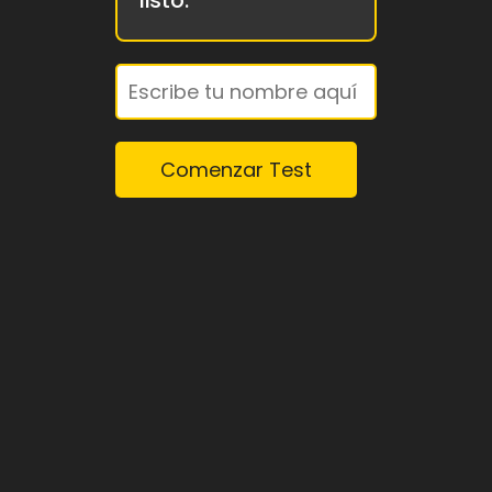
Comenzar Test