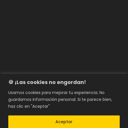
🍪 ¡Las cookies no engordan!
Usamos cookies para mejorar tu experiencia. No
guardamos información personal. Si te parece bien,
haz clic en "Aceptar"
Aceptar