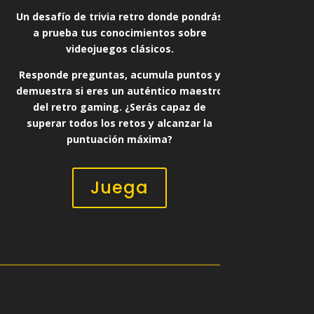
Un desafío de trivia retro donde pondrás
a prueba tus conocimientos sobre
videojuegos clásicos.
Responde preguntas, acumula puntos y
demuestra si eres un auténtico maestro
del retro gaming. ¿Serás capaz de
superar todos los retos y alcanzar la
puntuación máxima?
Juega