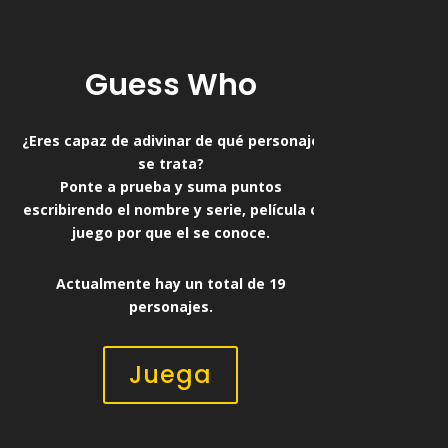
Guess Who
¿Eres capaz de adivinar de qué personaje
se trata?
Ponte a prueba y suma puntos
escribirendo el nombre y serie, película o
juego por que el se conoce.
Actualmente hay un total de 19
personajes.
Juega