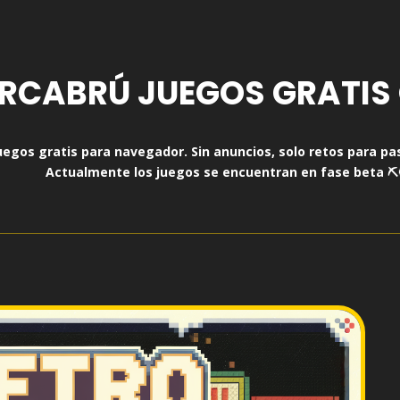
RCABRÚ JUEGOS GRATIS 
uegos gratis para navegador.
Sin anuncios, solo retos para pas
Actualmente los juegos se encuentran en fase beta ⛏️