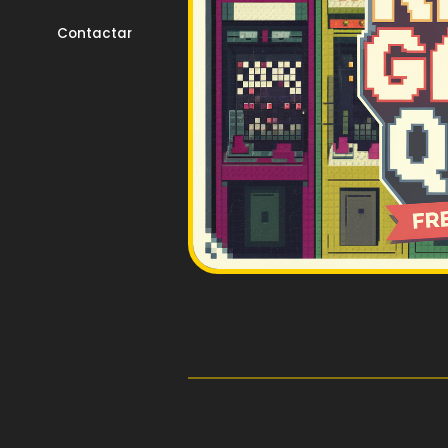
Contactar